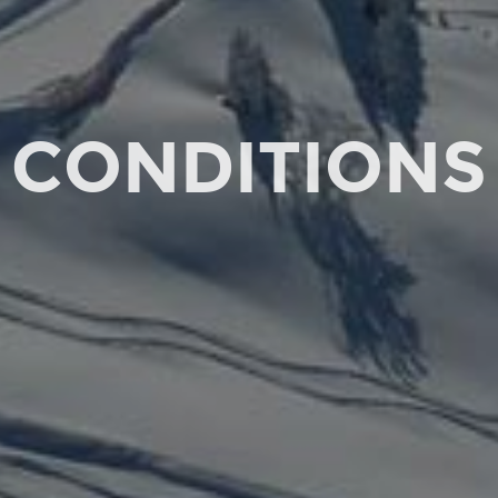
CONDITIONS