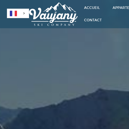
ACCUEIL
APPART
CONTACT