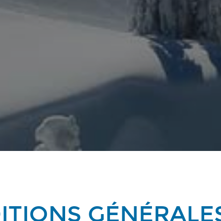
ITIONS GÉNÉRALE