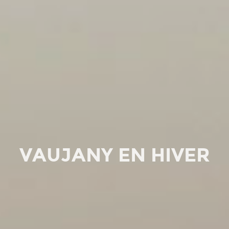
VAUJANY EN HIVER