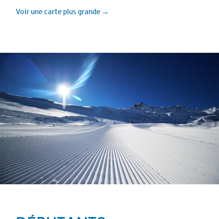
Voir une carte plus grande →