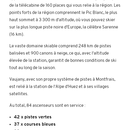
de la télécabine de 160 places qui vous relie à la région. Les
points forts de la région comprennent le Pic Blanc, le plus
haut sommet à 3 300 m d'altitude, où vous pouvez skier
sur la plus longue piste noire d'Europe, la célèbre Sarenne
(16 km).
Le vaste domaine skiable comprend 248 km de pistes
balisées et 900 canons à neige, ce qui, avec l'altitude
élevée de la station, garantit de bonnes conditions de ski
tout au long de la saison.
Vaujany, avec son propre système de pistes à Montfrais,
est relié à la station de l'Alpe d'Huez et à ses villages
satellites.
Au total, 84 ascenseurs sont en service :
42 x pistes vertes
37 x courses bleues