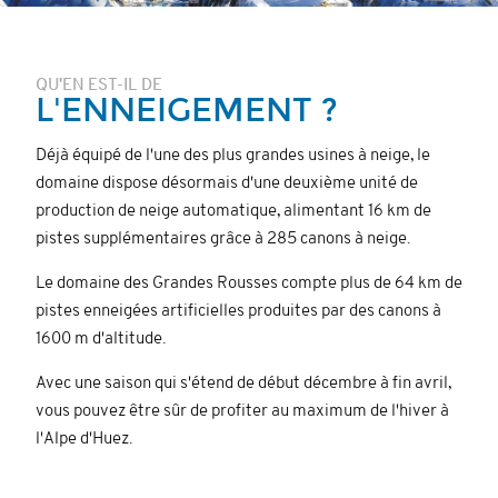
QU'EN EST-IL DE
L'ENNEIGEMENT ?
Déjà équipé de l'une des plus grandes usines à neige, le
domaine dispose désormais d'une deuxième unité de
production de neige automatique, alimentant 16 km de
pistes supplémentaires grâce à 285 canons à neige.
Le domaine des Grandes Rousses compte plus de 64 km de
pistes enneigées artificielles produites par des canons à
1600 m d'altitude.
Avec une saison qui s'étend de début décembre à fin avril,
vous pouvez être sûr de profiter au maximum de l'hiver à
l'Alpe d'Huez.