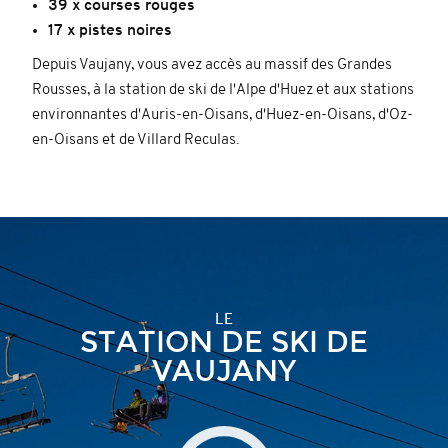
39 x courses rouges
17 x pistes noires
Depuis Vaujany, vous avez accès au massif des Grandes
Rousses, à la station de ski de l'Alpe d'Huez et aux stations
environnantes d'Auris-en-Oisans, d'Huez-en-Oisans, d'Oz-
en-Oisans et de Villard Reculas.
LE
STATION DE SKI DE
VAUJANY