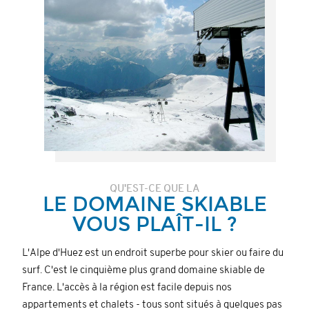
QU'EST-CE QUE LA
LE DOMAINE SKIABLE
VOUS PLAÎT-IL ?
L'Alpe d'Huez est un endroit superbe pour skier ou faire du
surf. C'est le cinquième plus grand domaine skiable de
France. L'accès à la région est facile depuis nos
appartements et chalets - tous sont situés à quelques pas