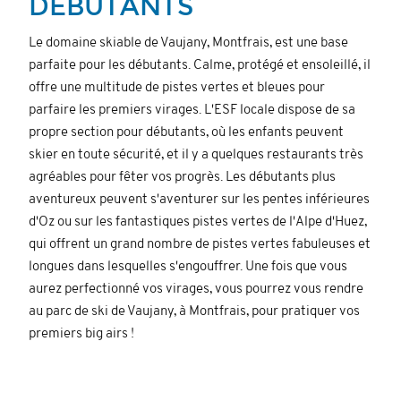
DÉBUTANTS
Le domaine skiable de Vaujany, Montfrais, est une base
parfaite pour les débutants. Calme, protégé et ensoleillé, il
offre une multitude de pistes vertes et bleues pour
parfaire les premiers virages. L'ESF locale dispose de sa
propre section pour débutants, où les enfants peuvent
skier en toute sécurité, et il y a quelques restaurants très
agréables pour fêter vos progrès. Les débutants plus
aventureux peuvent s'aventurer sur les pentes inférieures
d'Oz ou sur les fantastiques pistes vertes de l'Alpe d'Huez,
qui offrent un grand nombre de pistes vertes fabuleuses et
longues dans lesquelles s'engouffrer. Une fois que vous
aurez perfectionné vos virages, vous pourrez vous rendre
au parc de ski de Vaujany, à Montfrais, pour pratiquer vos
premiers big airs !