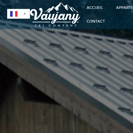
ACCUEIL
APPART
CONTACT