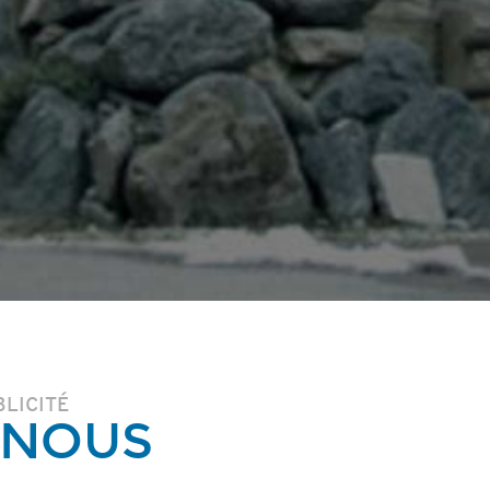
BLICITÉ
 NOUS