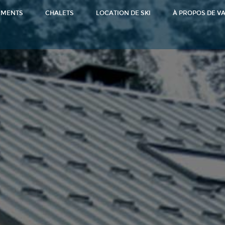
EMENTS
CHALETS
LOCATION DE SKI
À PROPOS DE V