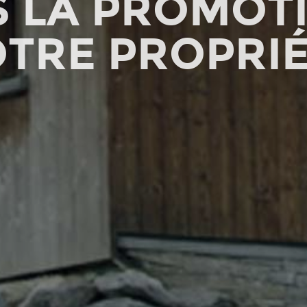
S LA PROMOT
TRE PROPRI