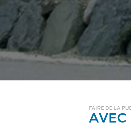
FAIRE DE LA PU
AVEC