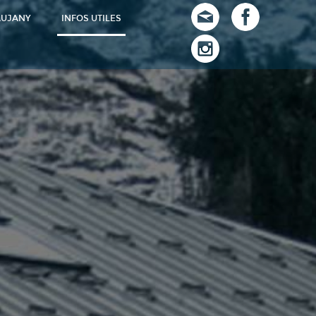
AUJANY
INFOS UTILES