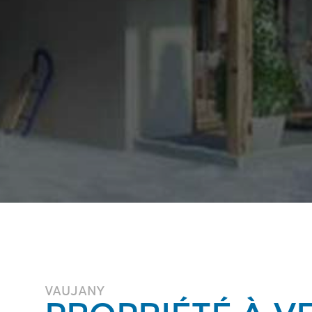
VAUJANY