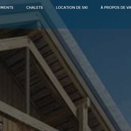
EMENTS
CHALETS
LOCATION DE SKI
À PROPOS DE V