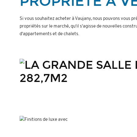
PROPRIÉTÉ À V
Si vous souhaitez acheter à Vaujany, nous pouvons vous pr
propriétés sur le marché, qu'il s'agisse de nouvelles const
d'appartements et de chalets.