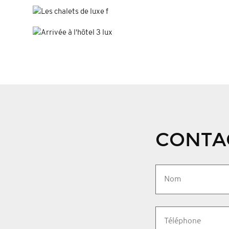
CONTA