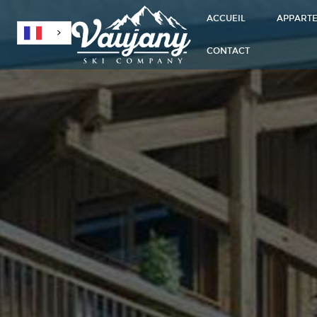
ACCUEIL
APPART
CONTACT