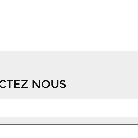
CTEZ NOUS