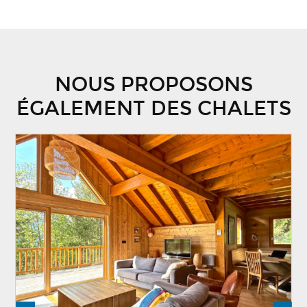
NOUS PROPOSONS
ÉGALEMENT DES CHALETS