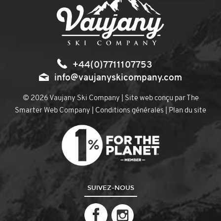
+44(0)7711107753
info@vaujanyskicompany.com
© 2026 Vaujany Ski Company | Site web conçu par
The
Smarter Web Company
|
Conditions générales
|
Plan du site
SUIVEZ-NOUS