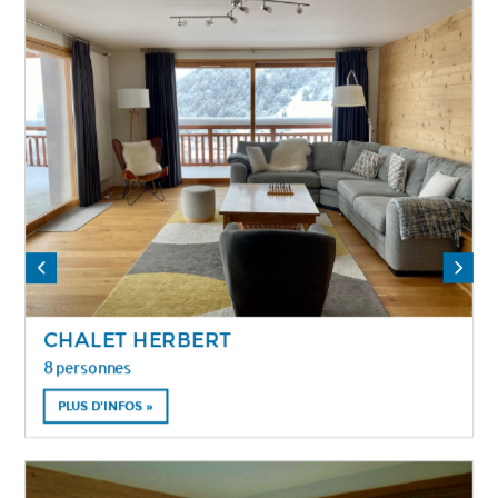
CHALET HERBERT
8 personnes
PLUS D'INFOS »