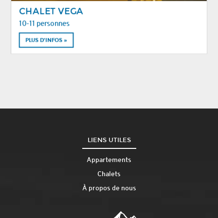
CHALET VEGA
10-11 personnes
PLUS D'INFOS »
LIENS UTILES
Appartements
Chalets
À propos de nous