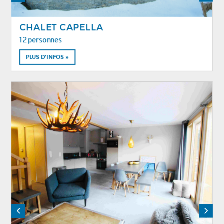
CHALET CAPELLA
12 personnes
PLUS D'INFOS »