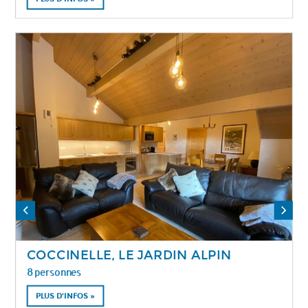
COCCINELLE, LE JARDIN ALPIN
8 personnes
PLUS D'INFOS »