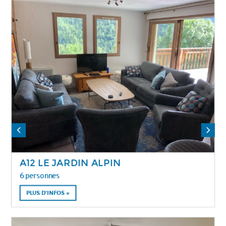
A12 LE JARDIN ALPIN
6 personnes
PLUS D'INFOS »