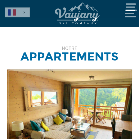
NOTRE
APPARTEMENTS