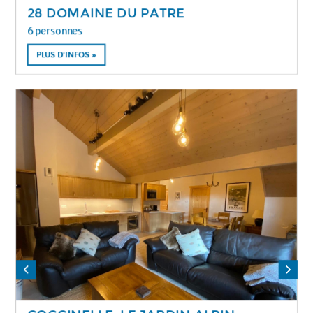
28 DOMAINE DU PATRE
6 personnes
PLUS D'INFOS »