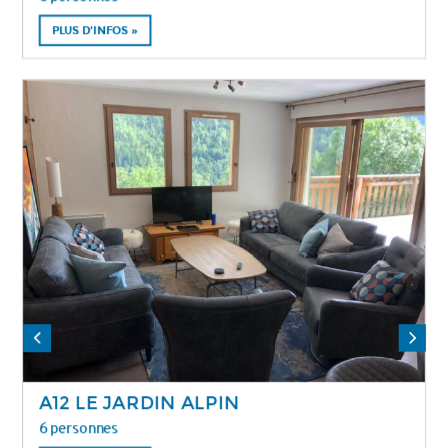
PLUS D'INFOS »
A12 LE JARDIN ALPIN
6 personnes