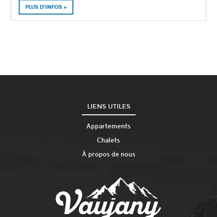
PLUS D'INFOS »
LIENS UTILES
Appartements
Chalets
À propos de nous