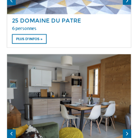
25 DOMAINE DU PATRE
6 personnes
PLUS D'INFOS »