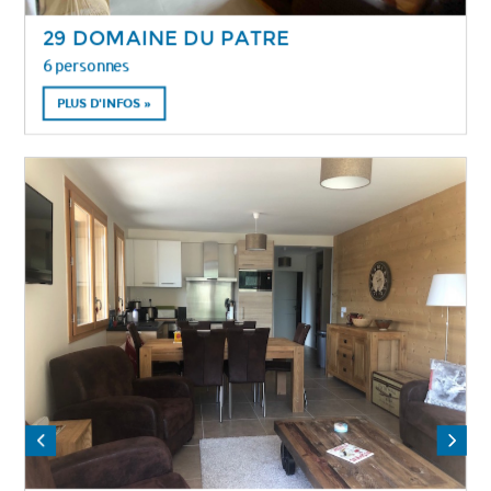
29 DOMAINE DU PATRE
6 personnes
PLUS D'INFOS »