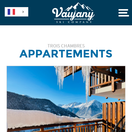
TROIS CHAMBRES
APPARTEMENTS