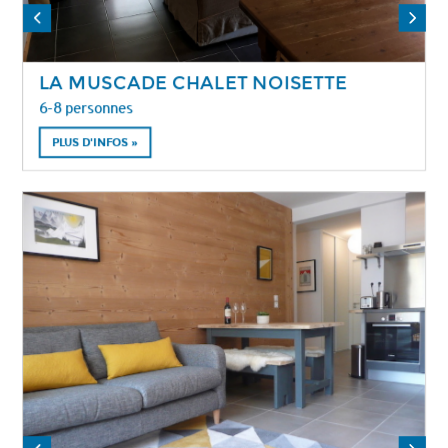
LA MUSCADE CHALET NOISETTE
6-8 personnes
PLUS D'INFOS »