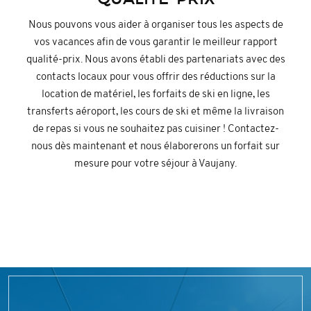
Nous pouvons vous aider à organiser tous les aspects de
vos vacances afin de vous garantir le meilleur rapport
qualité-prix. Nous avons établi des partenariats avec des
contacts locaux pour vous offrir des réductions sur la
location de matériel, les forfaits de ski en ligne, les
transferts aéroport, les cours de ski et même la livraison
de repas si vous ne souhaitez pas cuisiner ! Contactez-
nous dès maintenant et nous élaborerons un forfait sur
mesure pour votre séjour à Vaujany.