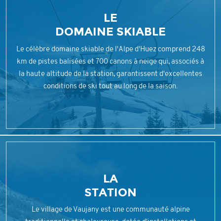
LE
DOMAINE SKIABLE
Le célèbre domaine skiable de l'Alpe d'Huez comprend 248
km de pistes balisées et 700 canons à neige qui, associés à
la haute altitude de la station, garantissent d'excellentes
conditions de ski tout au long de la saison.
LA
STATION
Le village de Vaujany est une communauté alpine