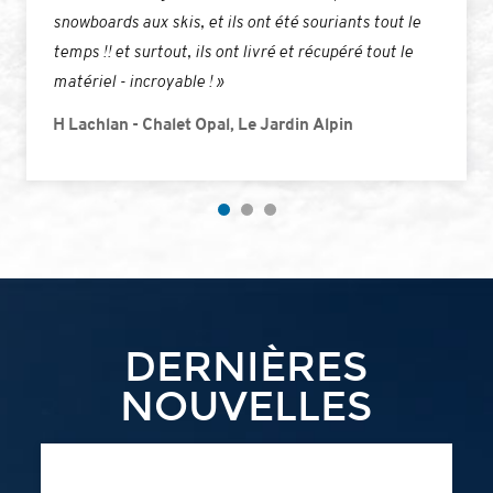
snowboards aux skis, et ils ont été souriants tout le
temps !! et surtout, ils ont livré et récupéré tout le
matériel - incroyable ! »
H Lachlan - Chalet Opal, Le Jardin Alpin
DERNIÈRES
NOUVELLES