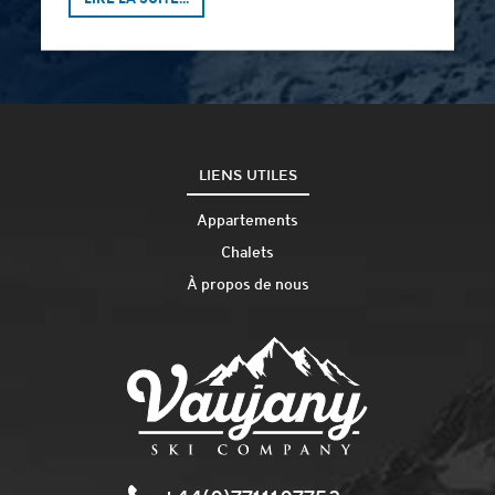
LIENS UTILES
Appartements
Chalets
À propos de nous