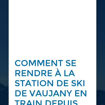
COMMENT SE
RENDRE À LA
STATION DE SKI
DE VAUJANY EN
TRAIN DEPUIS