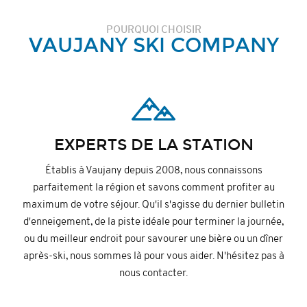
POURQUOI CHOISIR
VAUJANY SKI COMPANY
EXPERTS DE LA STATION
Établis à Vaujany depuis 2008, nous connaissons
parfaitement la région et savons comment profiter au
maximum de votre séjour. Qu'il s'agisse du dernier bulletin
d'enneigement, de la piste idéale pour terminer la journée,
ou du meilleur endroit pour savourer une bière ou un dîner
après-ski, nous sommes là pour vous aider. N'hésitez pas à
nous contacter.