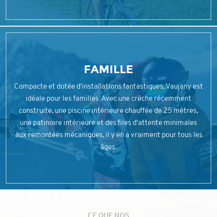
FAMILLE
Compacte et dotée d'installations fantastiques, Vaujany est
idéale pour les familles. Avec une crèche récemment
construite, une piscine intérieure chauffée de 25 mètres,
une patinoire intérieure et des files d'attente minimales
aux remontées mécaniques, il y en a vraiment pour tous les
âges.
CE QUE NOS