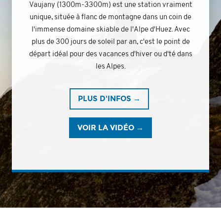
Vaujany (1300m-3300m) est une station vraiment
unique, située à flanc de montagne dans un coin de
l'immense domaine skiable de l'Alpe d'Huez. Avec
plus de 300 jours de soleil par an, c'est le point de
départ idéal pour des vacances d'hiver ou d'té dans
les Alpes.
PLUS D'INFOS →
VOIR LA VIDÉO →