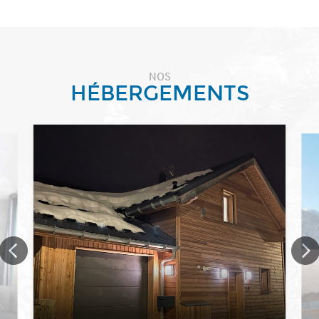
NOS
HÉBERGEMENTS