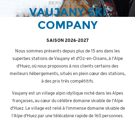
BIENVENUE CHEZ
VAUJANY SKI
COMPANY
SAISON 2026-2027
Nous sommes présents depuis plus de 15 ans dans les
superbes stations de Vaujany et d'Oz-en-Oisans, à l'Alpe
d'Huez, où nous proposons à nos clients certains des
meilleurs hébergements, situés en plein cœur des stations,
à des prix très compétitifs.
Vaujany est un village alpin idyllique niché dans les Alpes
françaises, au cœur du célèbre domaine skiable de l'Alpe
d'Huez. Le village est relié à l'immense domaine skiable de
l'Alpe d'Huez par une télécabine rapide de 160 personnes.