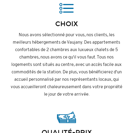
CHOIX
Nous avons sélectionné pour vous, nos clients, les
meilleurs hébergements de Vaujany. Des appartements
confortables de 2 chambres aux luxueux chalets de 5
chambres, nous avons ce qu'il vous faut. Tous nos
logements sont situés au centre, avec un accès facile aux
commodités de la station. De plus, vous bénéficierez d'un
accueil personnalisé par nos représentants locaux, qui
vous accueilleront chaleureusement dans votre propriété
le jour de votre arrivée.
QUALITÉ-PRIX