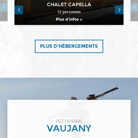
CHALET CAPELLA
12 personnes
Plus d'infos »
PLUS D'HÉBERGEMENTS
DÉCOUVRIR
VAUJANY