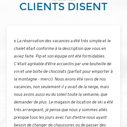
CLIENTS DISENT
« La réservation des vacances a été très simple et le
chalet était conforme à la description que vous en
aviez faite. Pip et son équipe ont été formidables.
C'était agréable d'être accueillis par une bouteille de
vin et une boîte de chocolats (parfait pour emporter à
la montagne - merci). Nous avons été ravis de nos
vacances, non seulement il y avait de la neige, mais
nous avons aussi eu du soleil toute la semaine, que
demander de plus. Le magasin de location de ski a été
très arrangeant, je pense que nous y sommes allés
presque tous les jours avec l'un d'entre nous ayant
besoin de changer de chaussures ou de passer des