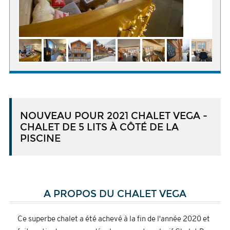
NOUVEAU POUR 2021 CHALET VEGA -
CHALET DE 5 LITS À CÔTÉ DE LA
PISCINE
A PROPOS DU CHALET VEGA
Ce superbe chalet a été achevé à la fin de l'année 2020 et