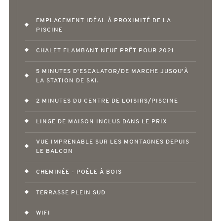
EMPLACEMENT IDÉAL À PROXIMITÉ DE LA
PISCINE
CHALET FLAMBANT NEUF PRÊT POUR 2021
5 MINUTES D'ESCALATOR/DE MARCHE JUSQU'À
LA STATION DE SKI.
2 MINUTES DU CENTRE DE LOISIRS/PISCINE
LINGE DE MAISON INCLUS DANS LE PRIX
VUE IMPRENABLE SUR LES MONTAGNES DEPUIS
LE BALCON
CHEMINÉE - POÊLE À BOIS
TERRASSE PLEIN SUD
WIFI