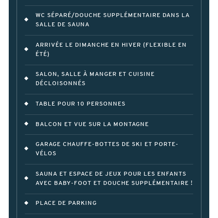
WC SÉPARÉ/DOUCHE SUPPLÉMENTAIRE DANS LA
SALLE DE SAUNA
ARRIVÉE LE DIMANCHE EN HIVER (FLEXIBLE EN
ÉTÉ)
SALON, SALLE À MANGER ET CUISINE
DÉCLOISONNÉS
TABLE POUR 10 PERSONNES
BALCON ET VUE SUR LA MONTAGNE
GARAGE CHAUFFE-BOTTES DE SKI ET PORTE-
VÉLOS
SAUNA ET ESPACE DE JEUX POUR LES ENFANTS
AVEC BABY-FOOT ET DOUCHE SUPPLÉMENTAIRE !
PLACE DE PARKING