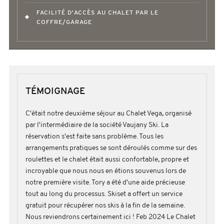
FACILITÉ D'ACCÈS AU CHALET PAR LE
COFFRE/GARAGE
TÉMOIGNAGE
C'était notre deuxième séjour au Chalet Vega, organisé
par l'intermédiaire de la société Vaujany Ski. La
réservation s'est faite sans problème. Tous les
arrangements pratiques se sont déroulés comme sur des
roulettes et le chalet était aussi confortable, propre et
incroyable que nous nous en étions souvenus lors de
notre première visite. Tory a été d'une aide précieuse
tout au long du processus. Skiset a offert un service
gratuit pour récupérer nos skis à la fin de la semaine.
Nous reviendrons certainement ici ! Feb 2024 Le Chalet