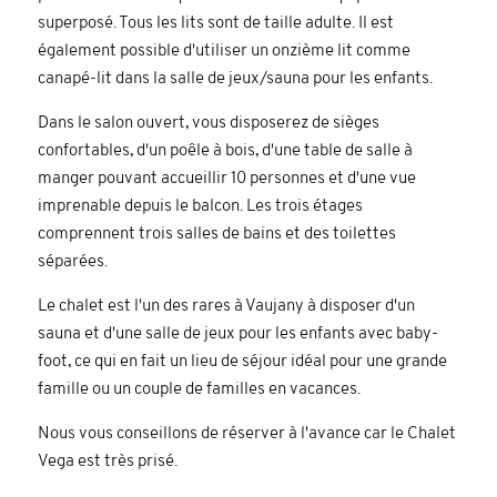
superposé. Tous les lits sont de taille adulte. Il est
également possible d'utiliser un onzième lit comme
canapé-lit dans la salle de jeux/sauna pour les enfants.
Dans le salon ouvert, vous disposerez de sièges
confortables, d'un poêle à bois, d'une table de salle à
manger pouvant accueillir 10 personnes et d'une vue
imprenable depuis le balcon. Les trois étages
comprennent trois salles de bains et des toilettes
séparées.
Le chalet est l'un des rares à Vaujany à disposer d'un
sauna et d'une salle de jeux pour les enfants avec baby-
foot, ce qui en fait un lieu de séjour idéal pour une grande
famille ou un couple de familles en vacances.
Nous vous conseillons de réserver à l'avance car le Chalet
Vega est très prisé.