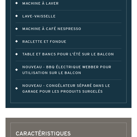
MACHINE À LAVER
LAVE-VAISSELLE
MACHINE À CAFÉ NESPRESSO
RACLETTE ET FONDUE
TABLE ET BANCS POUR L'ÉTÉ SUR LE BALCON
NOUVEAU - BBQ ÉLECTRIQUE WEBBER POUR
UTILISATION SUR LE BALCON
NOUVEAU - CONGÉLATEUR SÉPARÉ DANS LE
GARAGE POUR LES PRODUITS SURGELÉS
CARACTÉRISTIQUES