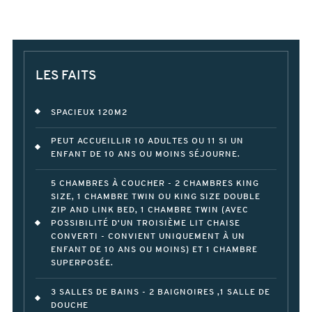
LES FAITS
SPACIEUX 120M2
PEUT ACCUEILLIR 10 ADULTES OU 11 SI UN
ENFANT DE 10 ANS OU MOINS SÉJOURNE.
5 CHAMBRES À COUCHER - 2 CHAMBRES KING
SIZE, 1 CHAMBRE TWIN OU KING SIZE DOUBLE
ZIP AND LINK BED, 1 CHAMBRE TWIN (AVEC
POSSIBILITÉ D'UN TROISIÈME LIT CHAISE
CONVERTI - CONVIENT UNIQUEMENT À UN
ENFANT DE 10 ANS OU MOINS) ET 1 CHAMBRE
SUPERPOSÉE.
3 SALLES DE BAINS - 2 BAIGNOIRES ,1 SALLE DE
DOUCHE