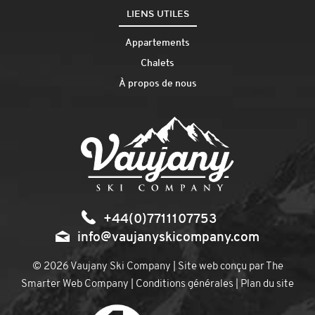
LIENS UTILES
Appartements
Chalets
À propos de nous
+44(0)7711107753
info@vaujanyskicompany.com
© 2026 Vaujany Ski Company | Site web conçu par
The
Smarter Web Company
|
Conditions générales
|
Plan du site